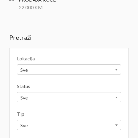
22.000
KM
Pretraži
Lokacija
Sve
Status
Sve
Tip
Sve