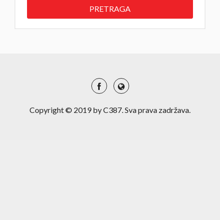
Copyright © 2019 by C387. Sva prava zadržava.