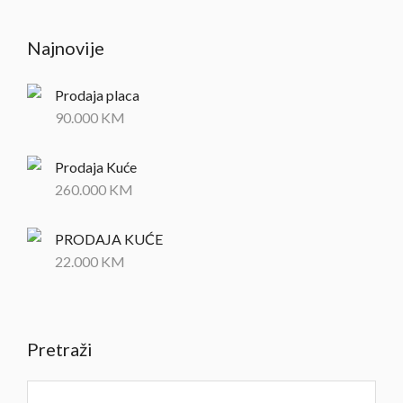
Najnovije
Prodaja placa
90.000
KM
Prodaja Kuće
260.000
KM
PRODAJA KUĆE
22.000
KM
Pretraži