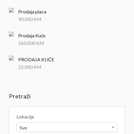
Prodaja placa
90.000
KM
Prodaja Kuće
260.000
KM
PRODAJA KUĆE
22.000
KM
Pretraži
Lokacija
Sve