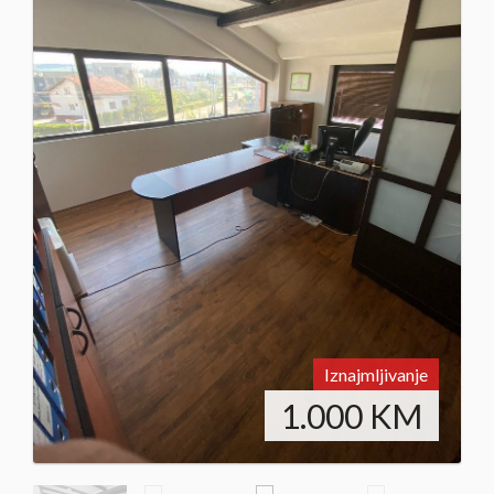
Iznajmljivanje
1.000
KM