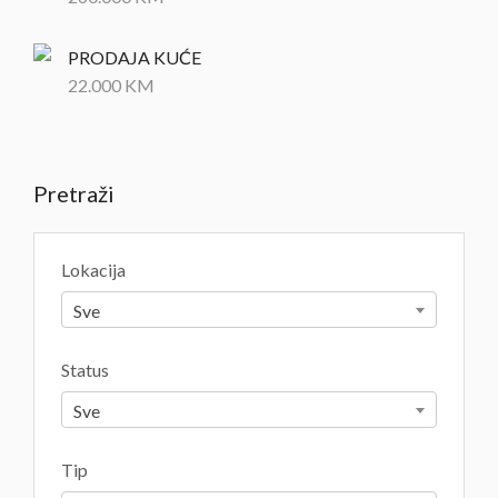
PRODAJA KUĆE
22.000
KM
Pretraži
Lokacija
Sve
Status
Sve
Tip