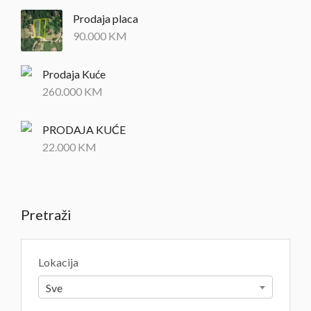
Prodaja placa
90.000
KM
Prodaja Kuće
260.000
KM
PRODAJA KUĆE
22.000
KM
Pretraži
Lokacija
Sve